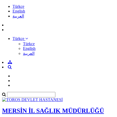
Türkçe
English
العربية
Türkçe
Türkçe
English
العربية
MERSİN İL SAĞLIK MÜDÜRLÜĞÜ