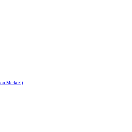
on Merkezi)