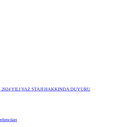
2024 YILI YAZ STAJI HAKKINDA DUYURU
dımcıları