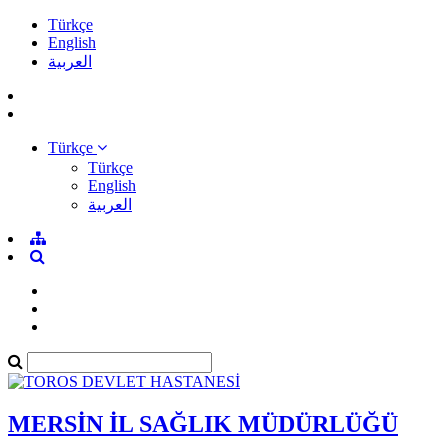
Türkçe
English
العربية
Türkçe
Türkçe
English
العربية
MERSİN İL SAĞLIK MÜDÜRLÜĞÜ