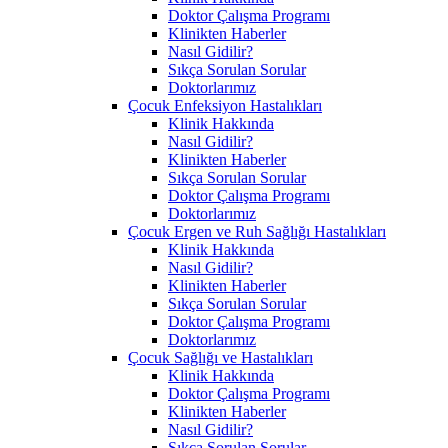
Doktor Çalışma Programı
Klinikten Haberler
Nasıl Gidilir?
Sıkça Sorulan Sorular
Doktorlarımız
Çocuk Enfeksiyon Hastalıkları
Klinik Hakkında
Nasıl Gidilir?
Klinikten Haberler
Sıkça Sorulan Sorular
Doktor Çalışma Programı
Doktorlarımız
Çocuk Ergen ve Ruh Sağlığı Hastalıkları
Klinik Hakkında
Nasıl Gidilir?
Klinikten Haberler
Sıkça Sorulan Sorular
Doktor Çalışma Programı
Doktorlarımız
Çocuk Sağlığı ve Hastalıkları
Klinik Hakkında
Doktor Çalışma Programı
Klinikten Haberler
Nasıl Gidilir?
Sıkça Sorulan Sorular