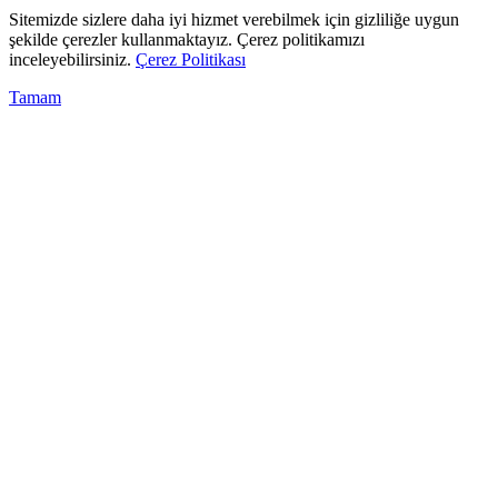
Sitemizde sizlere daha iyi hizmet verebilmek için gizliliğe uygun
şekilde çerezler kullanmaktayız. Çerez politikamızı
inceleyebilirsiniz.
Çerez Politikası
Tamam