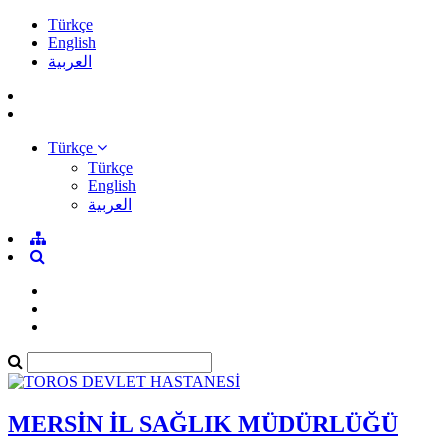
Türkçe
English
العربية
Türkçe
Türkçe
English
العربية
MERSİN İL SAĞLIK MÜDÜRLÜĞÜ