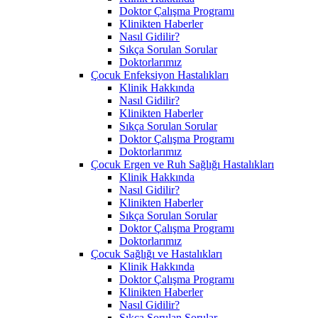
Doktor Çalışma Programı
Klinikten Haberler
Nasıl Gidilir?
Sıkça Sorulan Sorular
Doktorlarımız
Çocuk Enfeksiyon Hastalıkları
Klinik Hakkında
Nasıl Gidilir?
Klinikten Haberler
Sıkça Sorulan Sorular
Doktor Çalışma Programı
Doktorlarımız
Çocuk Ergen ve Ruh Sağlığı Hastalıkları
Klinik Hakkında
Nasıl Gidilir?
Klinikten Haberler
Sıkça Sorulan Sorular
Doktor Çalışma Programı
Doktorlarımız
Çocuk Sağlığı ve Hastalıkları
Klinik Hakkında
Doktor Çalışma Programı
Klinikten Haberler
Nasıl Gidilir?
Sıkça Sorulan Sorular