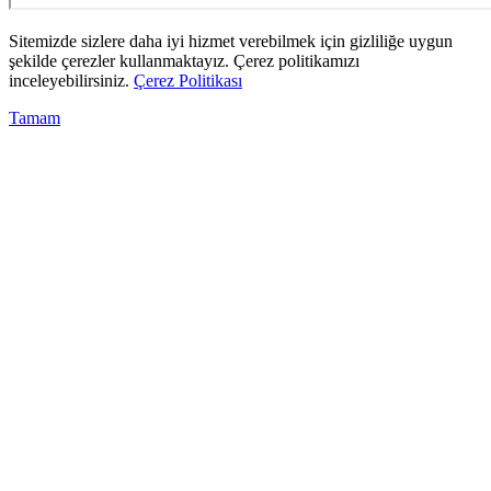
Sitemizde sizlere daha iyi hizmet verebilmek için gizliliğe uygun
şekilde çerezler kullanmaktayız. Çerez politikamızı
inceleyebilirsiniz.
Çerez Politikası
Tamam