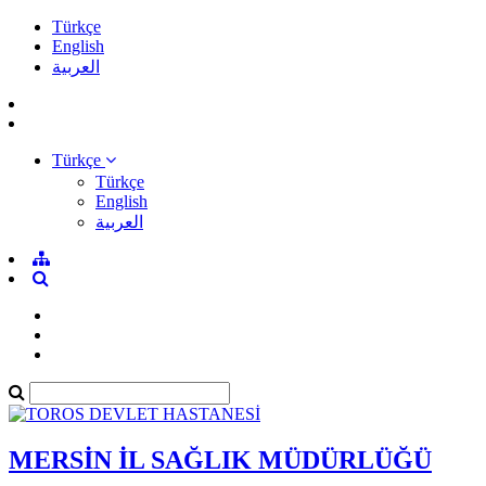
Türkçe
English
العربية
Türkçe
Türkçe
English
العربية
MERSİN İL SAĞLIK MÜDÜRLÜĞÜ