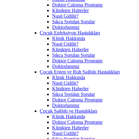
Doktor Çalışma Programı
Klinikten Haberler
Nasıl Gidilir?
Sıkça Sorulan Sorular
Doktorlarımız
Çocuk Enfeksiyon Hastalıkları
Klinik Hakkında
Nasıl Gidilir?
Klinikten Haberler
Sıkça Sorulan Sorular
Doktor Çalışma Programı
Doktorlarımız
Çocuk Ergen ve Ruh Sağlığı Hastalıkları
Klinik Hakkında
Nasıl Gidilir?
Klinikten Haberler
Sıkça Sorulan Sorular
Doktor Çalışma Programı
Doktorlarımız
Çocuk Sağlığı ve Hastalıkları
Klinik Hakkında
Doktor Çalışma Programı
Klinikten Haberler
Nasıl Gidilir?
Sıkça Sorulan Sorular