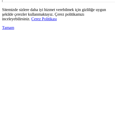
Sitemizde sizlere daha iyi hizmet verebilmek için gizliliğe uygun
şekilde çerezler kullanmaktayız. Çerez politikamızı
inceleyebilirsiniz.
Çerez Politikası
Tamam