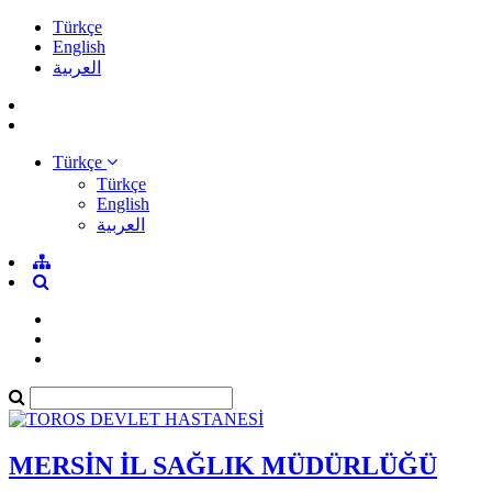
Türkçe
English
العربية
Türkçe
Türkçe
English
العربية
MERSİN İL SAĞLIK MÜDÜRLÜĞÜ