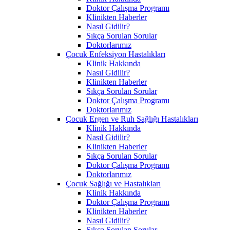
Doktor Çalışma Programı
Klinikten Haberler
Nasıl Gidilir?
Sıkça Sorulan Sorular
Doktorlarımız
Çocuk Enfeksiyon Hastalıkları
Klinik Hakkında
Nasıl Gidilir?
Klinikten Haberler
Sıkça Sorulan Sorular
Doktor Çalışma Programı
Doktorlarımız
Çocuk Ergen ve Ruh Sağlığı Hastalıkları
Klinik Hakkında
Nasıl Gidilir?
Klinikten Haberler
Sıkça Sorulan Sorular
Doktor Çalışma Programı
Doktorlarımız
Çocuk Sağlığı ve Hastalıkları
Klinik Hakkında
Doktor Çalışma Programı
Klinikten Haberler
Nasıl Gidilir?
Sıkça Sorulan Sorular