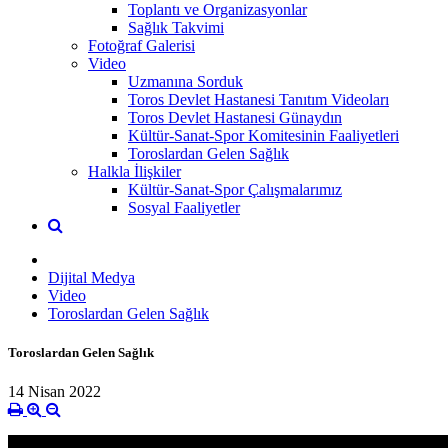
Toplantı ve Organizasyonlar
Sağlık Takvimi
Fotoğraf Galerisi
Video
Uzmanına Sorduk
Toros Devlet Hastanesi Tanıtım Videoları
Toros Devlet Hastanesi Günaydın
Kültür-Sanat-Spor Komitesinin Faaliyetleri
Toroslardan Gelen Sağlık
Halkla İlişkiler
Kültür-Sanat-Spor Çalışmalarımız
Sosyal Faaliyetler
Dijital Medya
Video
Toroslardan Gelen Sağlık
Toroslardan Gelen Sağlık
14 Nisan 2022