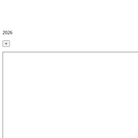
2026
×