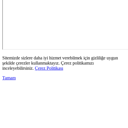
Sitemizde sizlere daha iyi hizmet verebilmek için gizliliğe uygun
şekilde çerezler kullanmaktayız. Çerez politikamızı
inceleyebilirsiniz.
Çerez Politikası
Tamam