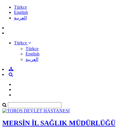
Türkçe
English
العربية
Türkçe
Türkçe
English
العربية
MERSİN İL SAĞLIK MÜDÜRLÜĞÜ