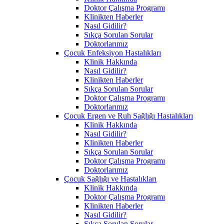
Doktor Çalışma Programı
Klinikten Haberler
Nasıl Gidilir?
Sıkça Sorulan Sorular
Doktorlarımız
Çocuk Enfeksiyon Hastalıkları
Klinik Hakkında
Nasıl Gidilir?
Klinikten Haberler
Sıkça Sorulan Sorular
Doktor Çalışma Programı
Doktorlarımız
Çocuk Ergen ve Ruh Sağlığı Hastalıkları
Klinik Hakkında
Nasıl Gidilir?
Klinikten Haberler
Sıkça Sorulan Sorular
Doktor Çalışma Programı
Doktorlarımız
Çocuk Sağlığı ve Hastalıkları
Klinik Hakkında
Doktor Çalışma Programı
Klinikten Haberler
Nasıl Gidilir?
Sıkça Sorulan Sorular