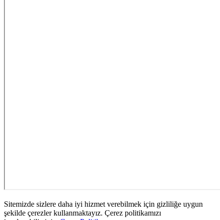
Sitemizde sizlere daha iyi hizmet verebilmek için gizliliğe uygun
şekilde çerezler kullanmaktayız. Çerez politikamızı