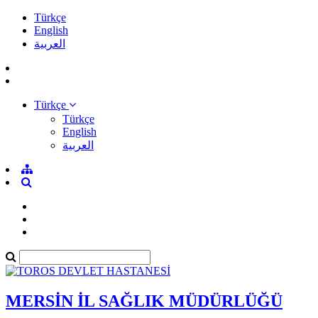
Türkçe
English
العربية
Türkçe
Türkçe
English
العربية
MERSİN İL SAĞLIK MÜDÜRLÜĞÜ