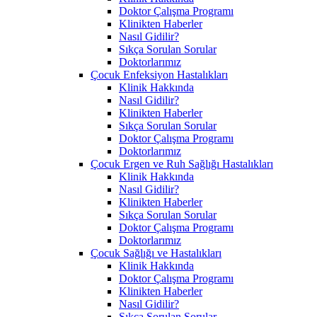
Doktor Çalışma Programı
Klinikten Haberler
Nasıl Gidilir?
Sıkça Sorulan Sorular
Doktorlarımız
Çocuk Enfeksiyon Hastalıkları
Klinik Hakkında
Nasıl Gidilir?
Klinikten Haberler
Sıkça Sorulan Sorular
Doktor Çalışma Programı
Doktorlarımız
Çocuk Ergen ve Ruh Sağlığı Hastalıkları
Klinik Hakkında
Nasıl Gidilir?
Klinikten Haberler
Sıkça Sorulan Sorular
Doktor Çalışma Programı
Doktorlarımız
Çocuk Sağlığı ve Hastalıkları
Klinik Hakkında
Doktor Çalışma Programı
Klinikten Haberler
Nasıl Gidilir?
Sıkça Sorulan Sorular