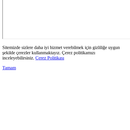
Sitemizde sizlere daha iyi hizmet verebilmek için gizliliğe uygun
şekilde çerezler kullanmaktayız. Çerez politikamızı
inceleyebilirsiniz.
Çerez Politikası
Tamam