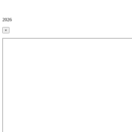
2026
×