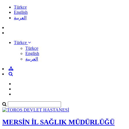
Türkçe
English
العربية
Türkçe
Türkçe
English
العربية
MERSİN İL SAĞLIK MÜDÜRLÜĞÜ