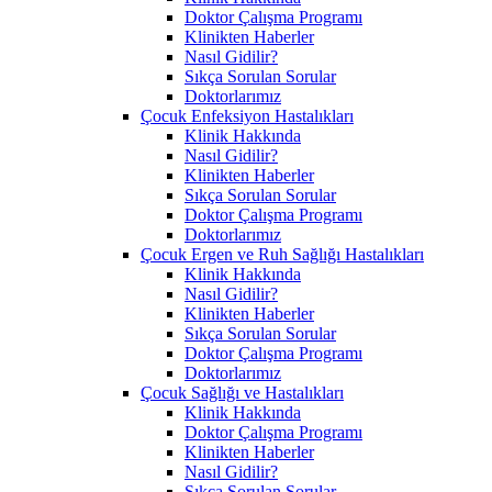
Doktor Çalışma Programı
Klinikten Haberler
Nasıl Gidilir?
Sıkça Sorulan Sorular
Doktorlarımız
Çocuk Enfeksiyon Hastalıkları
Klinik Hakkında
Nasıl Gidilir?
Klinikten Haberler
Sıkça Sorulan Sorular
Doktor Çalışma Programı
Doktorlarımız
Çocuk Ergen ve Ruh Sağlığı Hastalıkları
Klinik Hakkında
Nasıl Gidilir?
Klinikten Haberler
Sıkça Sorulan Sorular
Doktor Çalışma Programı
Doktorlarımız
Çocuk Sağlığı ve Hastalıkları
Klinik Hakkında
Doktor Çalışma Programı
Klinikten Haberler
Nasıl Gidilir?
Sıkça Sorulan Sorular