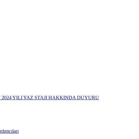
2024 YILI YAZ STAJI HAKKINDA DUYURU
dımcıları