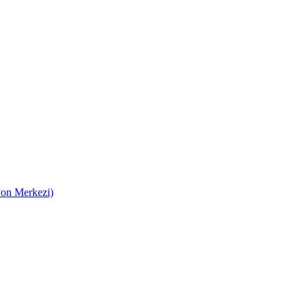
on Merkezi)