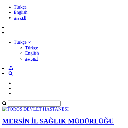
Türkçe
English
العربية
Türkçe
Türkçe
English
العربية
MERSİN İL SAĞLIK MÜDÜRLÜĞÜ