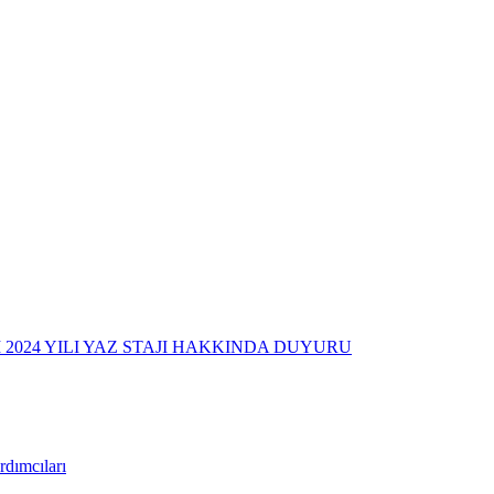
2024 YILI YAZ STAJI HAKKINDA DUYURU
dımcıları