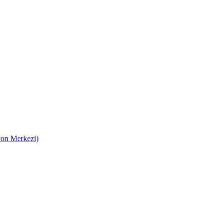
on Merkezi)