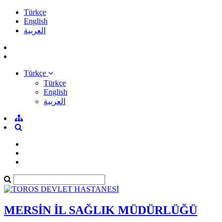
Türkçe
English
العربية
Türkçe
Türkçe
English
العربية
MERSİN İL SAĞLIK MÜDÜRLÜĞÜ