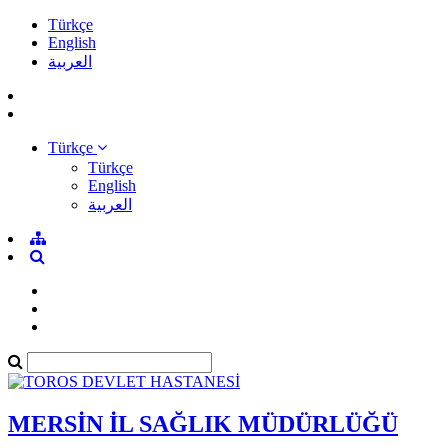
Türkçe
English
العربية
Türkçe
Türkçe
English
العربية
MERSİN İL SAĞLIK MÜDÜRLÜĞÜ