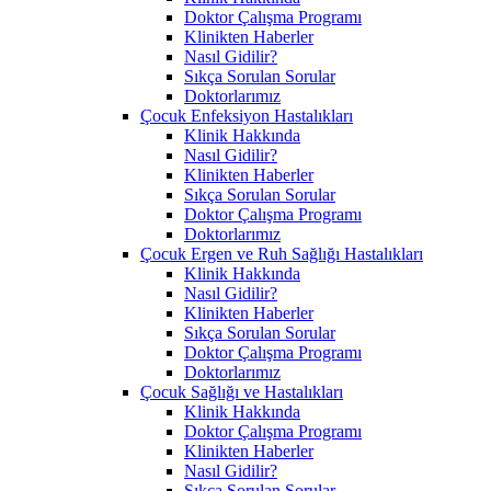
Doktor Çalışma Programı
Klinikten Haberler
Nasıl Gidilir?
Sıkça Sorulan Sorular
Doktorlarımız
Çocuk Enfeksiyon Hastalıkları
Klinik Hakkında
Nasıl Gidilir?
Klinikten Haberler
Sıkça Sorulan Sorular
Doktor Çalışma Programı
Doktorlarımız
Çocuk Ergen ve Ruh Sağlığı Hastalıkları
Klinik Hakkında
Nasıl Gidilir?
Klinikten Haberler
Sıkça Sorulan Sorular
Doktor Çalışma Programı
Doktorlarımız
Çocuk Sağlığı ve Hastalıkları
Klinik Hakkında
Doktor Çalışma Programı
Klinikten Haberler
Nasıl Gidilir?
Sıkça Sorulan Sorular