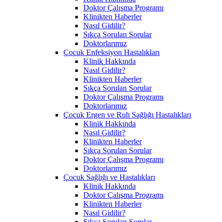
Doktor Çalışma Programı
Klinikten Haberler
Nasıl Gidilir?
Sıkça Sorulan Sorular
Doktorlarımız
Çocuk Enfeksiyon Hastalıkları
Klinik Hakkında
Nasıl Gidilir?
Klinikten Haberler
Sıkça Sorulan Sorular
Doktor Çalışma Programı
Doktorlarımız
Çocuk Ergen ve Ruh Sağlığı Hastalıkları
Klinik Hakkında
Nasıl Gidilir?
Klinikten Haberler
Sıkça Sorulan Sorular
Doktor Çalışma Programı
Doktorlarımız
Çocuk Sağlığı ve Hastalıkları
Klinik Hakkında
Doktor Çalışma Programı
Klinikten Haberler
Nasıl Gidilir?
Sıkça Sorulan Sorular