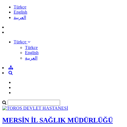
Türkçe
English
العربية
Türkçe
Türkçe
English
العربية
MERSİN İL SAĞLIK MÜDÜRLÜĞÜ