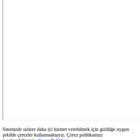
Sitemizde sizlere daha iyi hizmet verebilmek için gizliliğe uygun
şekilde çerezler kullanmaktayız. Çerez politikamızı