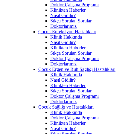
Doktor Çalışma Programı
Klinikten Haberler
Nasıl Gidilir?
Sıkça Sorulan Sorular
Doktorlarımız
Çocuk Enfeksiyon Hastalıkları
Klinik Hakkında
Nasıl Gidilir?
Klinikten Haberler
Sıkça Sorulan Sorular
Doktor Çalışma Programı
Doktorlarımız
Çocuk Ergen ve Ruh Sağlığı Hastalıkları
Klinik Hakkında
Nasıl Gidilir?
Klinikten Haberler
Sıkça Sorulan Sorular
Doktor Çalışma Programı
Doktorlarımız
Çocuk Sağlığı ve Hastalıkları
Klinik Hakkında
Doktor Çalışma Programı
Klinikten Haberler
Nasıl Gidilir?
Sıkça Sorulan Sorular