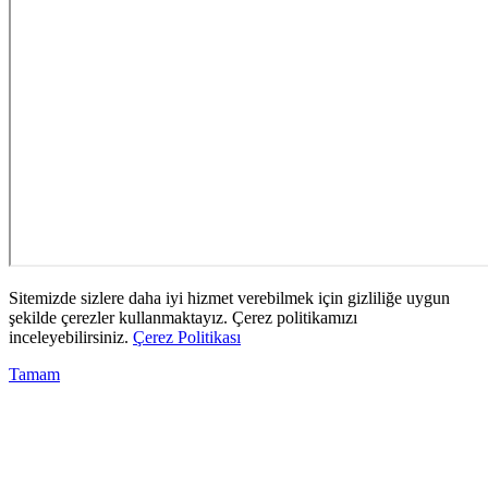
Sitemizde sizlere daha iyi hizmet verebilmek için gizliliğe uygun
şekilde çerezler kullanmaktayız. Çerez politikamızı
inceleyebilirsiniz.
Çerez Politikası
Tamam