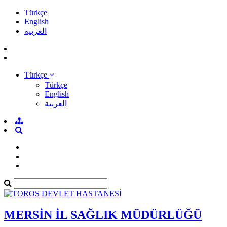
Türkçe
English
العربية
Türkçe
Türkçe
English
العربية
MERSİN İL SAĞLIK MÜDÜRLÜĞÜ