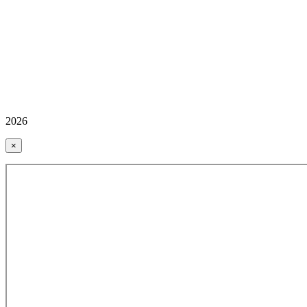
2026
×