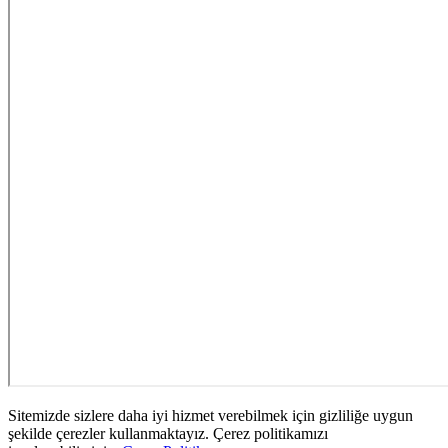
Sitemizde sizlere daha iyi hizmet verebilmek için gizliliğe uygun
şekilde çerezler kullanmaktayız. Çerez politikamızı