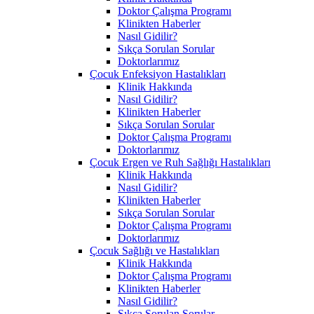
Doktor Çalışma Programı
Klinikten Haberler
Nasıl Gidilir?
Sıkça Sorulan Sorular
Doktorlarımız
Çocuk Enfeksiyon Hastalıkları
Klinik Hakkında
Nasıl Gidilir?
Klinikten Haberler
Sıkça Sorulan Sorular
Doktor Çalışma Programı
Doktorlarımız
Çocuk Ergen ve Ruh Sağlığı Hastalıkları
Klinik Hakkında
Nasıl Gidilir?
Klinikten Haberler
Sıkça Sorulan Sorular
Doktor Çalışma Programı
Doktorlarımız
Çocuk Sağlığı ve Hastalıkları
Klinik Hakkında
Doktor Çalışma Programı
Klinikten Haberler
Nasıl Gidilir?
Sıkça Sorulan Sorular