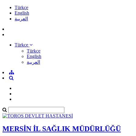
Türkçe
English
العربية
Türkçe
Türkçe
English
العربية
MERSİN İL SAĞLIK MÜDÜRLÜĞÜ