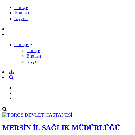
Türkçe
English
العربية
Türkçe
Türkçe
English
العربية
MERSİN İL SAĞLIK MÜDÜRLÜĞÜ