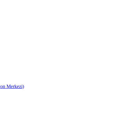
on Merkezi)