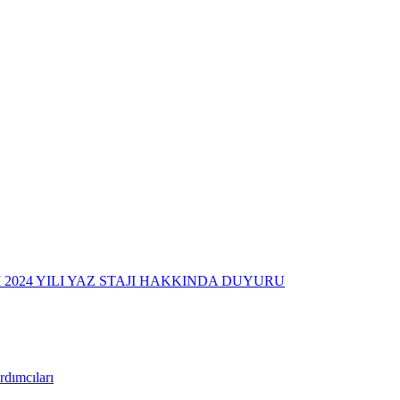
2024 YILI YAZ STAJI HAKKINDA DUYURU
dımcıları