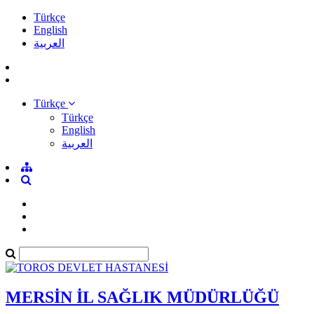
Türkçe
English
العربية
Türkçe
Türkçe
English
العربية
MERSİN İL SAĞLIK MÜDÜRLÜĞÜ