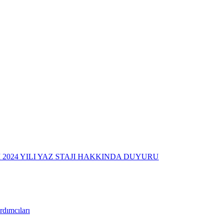
2024 YILI YAZ STAJI HAKKINDA DUYURU
dımcıları