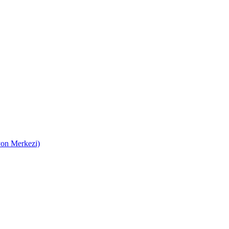
on Merkezi)