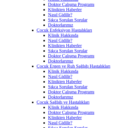
Doktor Çalışma Programı
Klinikten Haberler
Nasıl Gidilir?
Sıkça Sorulan Sorular
Doktorlarımız
Çocuk Enfeksiyon Hastalıkları
Klinik Hakkında
Nasıl Gidilir?
Klinikten Haberler
Sıkça Sorulan Sorular
Doktor Çalışma Programı
Doktorlarımız
Çocuk Ergen ve Ruh Sağlığı Hastalıkları
Klinik Hakkında
Nasıl Gidilir?
Klinikten Haberler
Sıkça Sorulan Sorular
Doktor Çalışma Programı
Doktorlarımız
Çocuk Sağlığı ve Hastalıkları
Klinik Hakkında
Doktor Çalışma Programı
Klinikten Haberler
Nasıl Gidilir?
Sıkça Sorulan Sorular