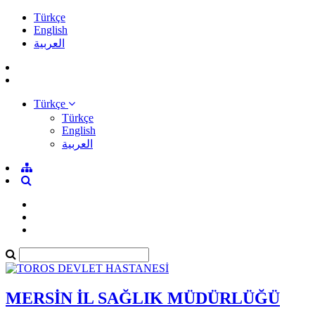
Türkçe
English
العربية
Türkçe
Türkçe
English
العربية
MERSİN İL SAĞLIK MÜDÜRLÜĞÜ